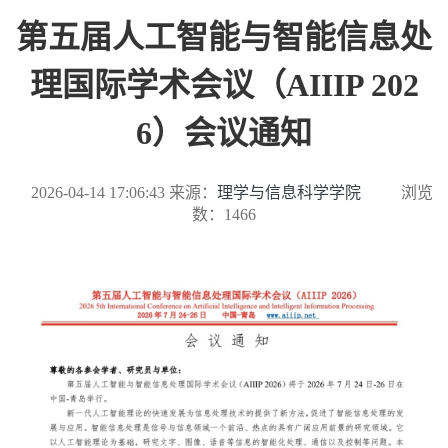
第五届人工智能与智能信息处
理国际学术会议（AIIIP 202
6）会议通知
2026-04-14 17:06:43
来源：
理学与信息科学学院
浏览
数：
1466