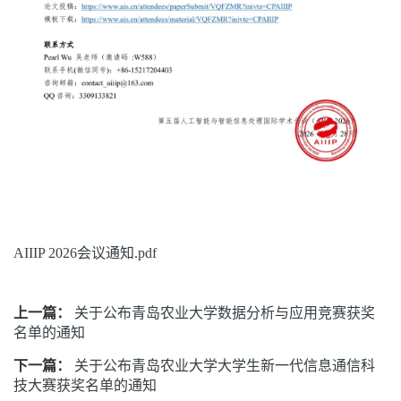
AIIIP 2026会议通知.pdf
上一篇：
关于公布青岛农业大学数据分析与应用竞赛获奖
名单的通知
下一篇：
关于公布青岛农业大学大学生新一代信息通信科
技大赛获奖名单的通知