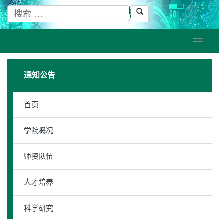
通知公告
首页
学院概况
师资队伍
人才培养
科学研究