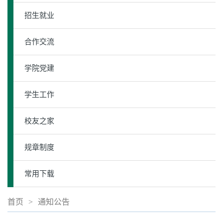
招生就业
合作交流
学院党建
学生工作
校友之家
规章制度
常用下载
首页
>
通知公告