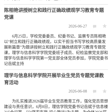
陈相艳讲授树立和践行正确政绩观学习教育专题
党课
2026-06-27
6月25日，学校党委委员、纪委书记、监察专员陈相艳
以“树立和践行正确政绩观，以实干担当书写学校高质量发
展新篇章”为题讲授树立和践行正确政绩观学习教育专题党
课，理学与信息科学学院党委班子成员、纪检监察党支部和
理学与信息科学学院第一党支部全体党员参加，学院党委书
记岳斌主持
理学与信息科学学院开展毕业生党员专题党课教
育活动
2026-06-08
为扎实推进2026届毕业生党员教育工作，强化党员思想
建设与责任意识，6月8日，理信学院党委书记岳斌于信息楼