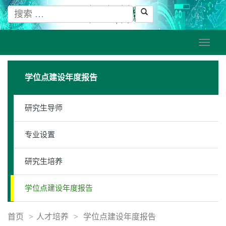
学位点建设年度报告
研究生导师
专业设置
研究生培养
学位点建设年度报告
首页
>
人才培养
>
学位点建设年度报告