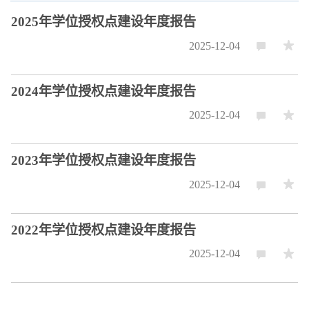
2025年学位授权点建设年度报告
2025-12-04
2024年学位授权点建设年度报告
2025-12-04
2023年学位授权点建设年度报告
2025-12-04
2022年学位授权点建设年度报告
2025-12-04